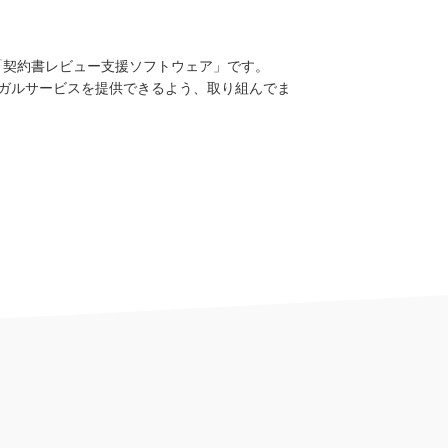
 「契約書レビュー支援ソフトウェア」です。
ーガルサービスを提供できるよう、取り組んでま