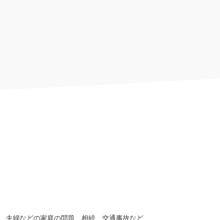
、夫婦などの家庭の問題、相続、交通事故など