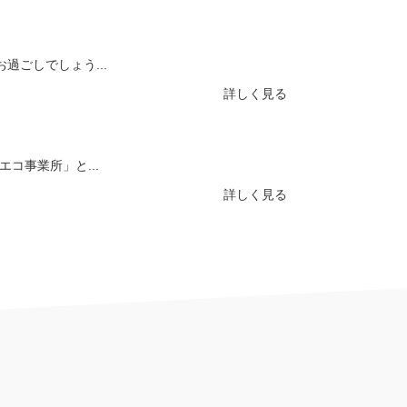
ごしでしょう...
詳しく見る
コ事業所」と...
詳しく見る
キュ...
詳しく見る
～ ...
詳しく見る