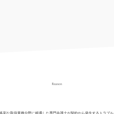
Reason
多彩な取扱業務分野に精通した専門弁護士が契約から発生するトラブル