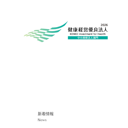
弁護士法人アーヴェルは6年連続で
経済産業省『健康経営優良法人』に
認定されている弁護士事務所です
新着情報
News