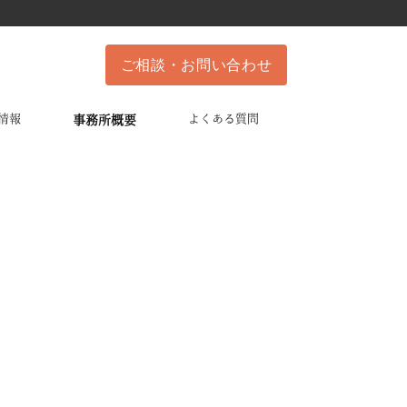
ご相談・お問い合わせ
情報
よくある質問
事務所概要
個人情報保護方針