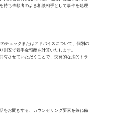
を持ち依頼者のよき相談相手として事件を処理
書のチェックまたはアドバイスについて、個別の
り割安で着手金報酬を計算いたします。
共有させていただくことで、突発的な法的トラ
話をお聞きする、カウンセリング要素を兼ね備