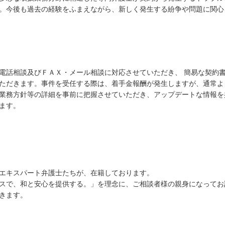
。今後も過去の経験をふまえながら、新しく発生する紛争や問題に関心
電話相談及びＦＡＸ・メール相談に対応させていただき、 簡易な契約
ただきます。事件を受任する際は、着手金報酬が発生しますが、通常よ
業務方針等の詳細を事前に把握させていただき、アップデートな情報を
ます。
エキスパート弁護士たちが、在籍しております。
スで、和と安心を提供する。」を理念に、ご相談者様の親身になってお
きます。