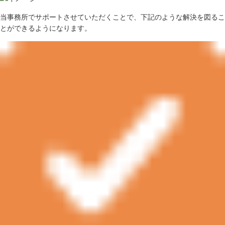
当事務所でサポートさせていただくことで、下記のような解決を図るこ
とができるようになります。