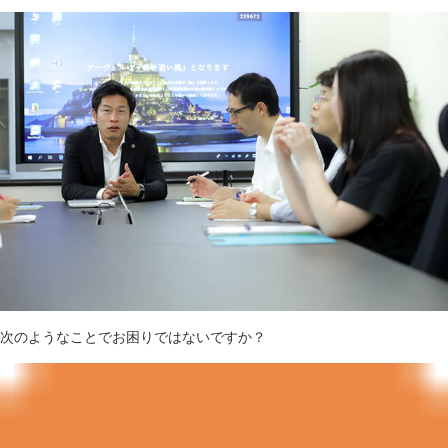
次のようなことでお困りではないですか？