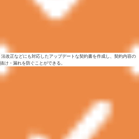
法改正などにも対応したアップデートな契約書を作成し、契約内容の
抜け・漏れを防ぐことができる。