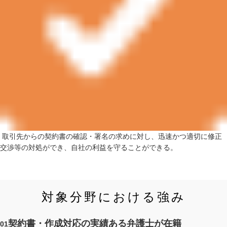
取引先からの契約書の確認・署名の求めに対し、迅速かつ適切に修正
交渉等の対処ができ、自社の利益を守ることができる。
対象分野における強み
契約書・作成対応の実績ある弁護士が在籍
01