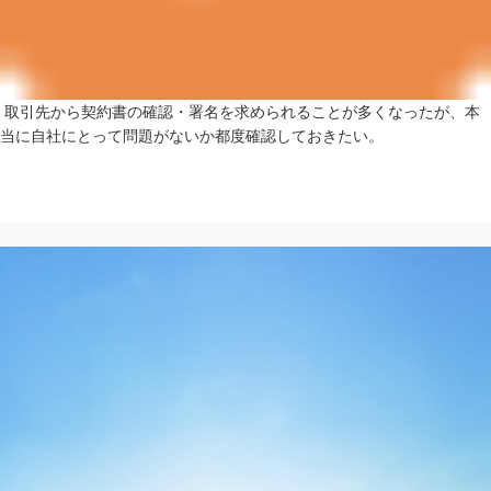
取引先から契約書の確認・署名を求められることが多くなったが、本
当に自社にとって問題がないか都度確認しておきたい。