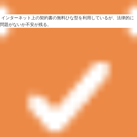
インターネット上の契約書の無料ひな型を利用しているが、法律的に
問題がないか不安が残る。