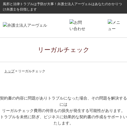
風邪と法律トラブルは予防が大事！弁護士法人アーヴェルはあなたのかかりつ
け弁護士を目指します
リーガルチェック
トップ
リーガルチェック
契約書の内容に問題がありトラブルになった場合、その問題を解決する
には
リーガルチェック費用の何倍もの損失が発生する可能性があります。
トラブルを未然に防ぎ、ビジネスに効果的な契約書の作成をサポートい
たします。