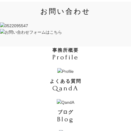
お問い合わせ
事務所概要
Profile
よくある質問
QandA
ブログ
Blog