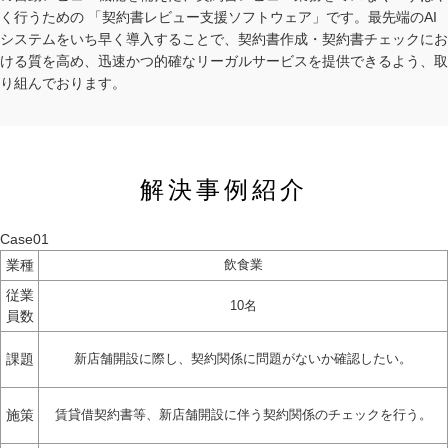
く行うための 「契約書レビュー支援ソフトウェア」です。最先端のAI
システムをいち早く導入することで、契約書作成・契約書チェックにお
ける質を高め、迅速かつ的確なリーガルサービスを提供できるよう、取
り組んでおります。
解決事例紹介
Case01
業種
飲食業
従業
10名
員数
課題
新店舗開設に際し、契約関係に問題がないか確認したい。
施策
賃貸借契約書等、新店舗開設に伴う契約関係のチェックを行う。