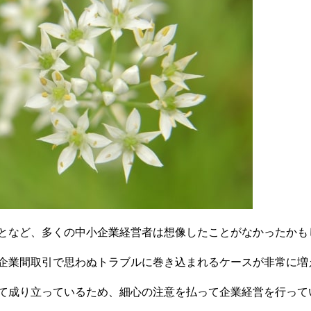
となど、多くの中小企業経営者は想像したことがなかったかも
企業間取引で思わぬトラブルに巻き込まれるケースが非常に増
て成り立っているため、細心の注意を払って企業経営を行ってい