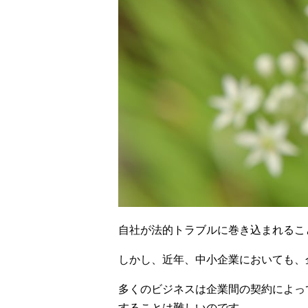
自社が法的トラブルに巻き込まれるこ
しかし、近年、中小企業においても、
多くのビジネスは企業間の契約によっ
することは難しいのです。