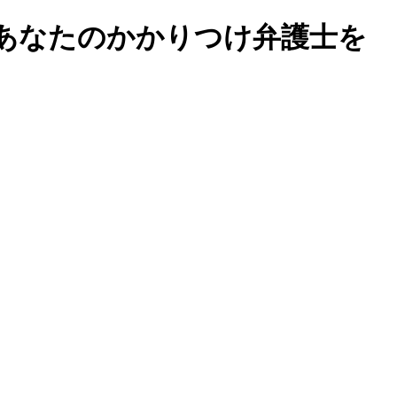
あなたのかかりつけ弁護士を