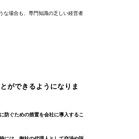
うな場合も、専門知識の乏しい経営者
ことができるようになりま
に防ぐための措置を会社に導入するこ
時には、御社の代理人として交渉や訴