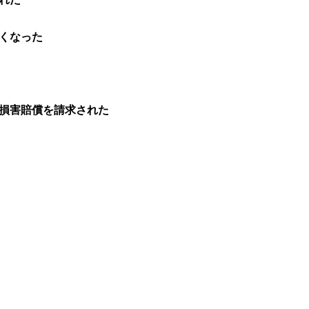
くなった
損害賠償を請求された