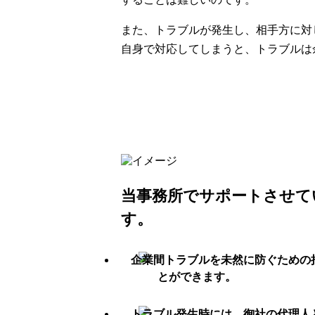
また、トラブルが発生し、相手方に対
自身で対応してしまうと、トラブルは
当事務所でサポートさせて
す。
とができます。