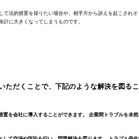
して法的措置を採りたい場合や、相手方から訴えを起こされそ
余計に大きくなってしまうものです。
いただくことで、下記のような解決を図る
企業間トラブルを未然
トラブル発生