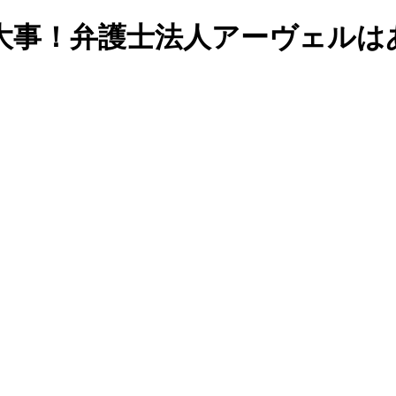
大事！弁護士法人アーヴェルは