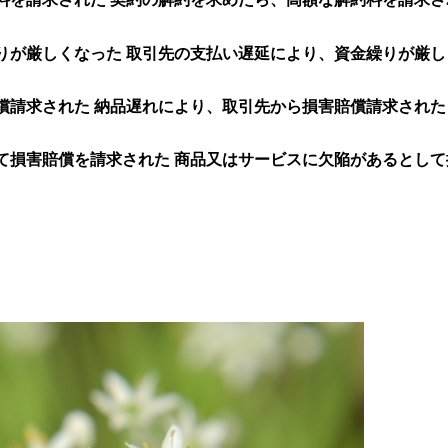
取引先の支払い遅延により、資金繰りが厳し
納品遅れにより、取引先から損害賠償請求された
商品又はサービスに欠陥があるとして