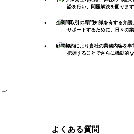
訟を行い、問題解決を図ります
サポートするために、日々の業
把握することでさらに機動的な
–>
よくある質問