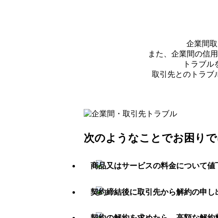
企業間取
また、企業間の信用
トラブル
取引先とのトラブ
次のようなことでお困りで