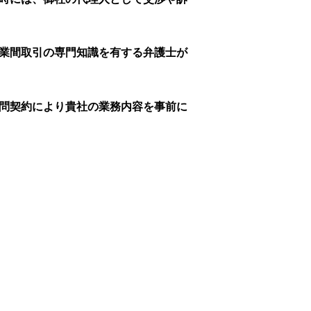
業間取引の専門知識を有する弁護士が
問契約により貴社の業務内容を事前に