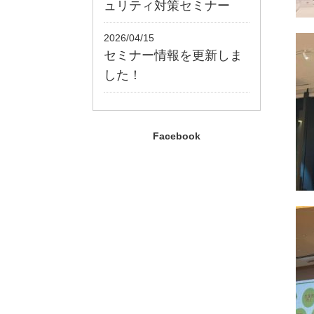
ュリティ対策セミナー
2026/04/15
セミナー情報を更新しま
した！
Facebook