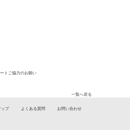
ートご協力のお願い
一覧へ戻る
マップ
よくある質問
お問い合わせ