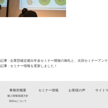
記事 :
企業型確定拠出年金セミナー開催の御礼と、次回セミナーアンケ
記事 :
セミナー情報を更新しました！
事務所概要
セミナー情報
お客様の声
サイト
個人情報保護方針
SDGsについて