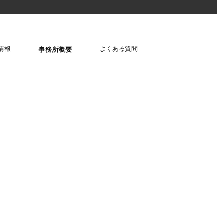
情報
よくある質問
事務所概要
個人情報保護方針