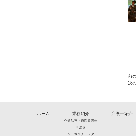
前の
次の
ホーム
業務紹介
弁護士紹介
企業法務・顧問弁護士
IT法務
リーガルチェック