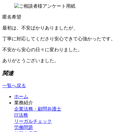
匿名希望
最初は、不安ばかりありましたが、
丁寧に対応してくださり安心できて心強かったです。
不安から安心の日々に変わりました。
ありがとうございました。
関連
一覧へ戻る
ホーム
業務紹介
企業法務・顧問弁護士
IT法務
リーガルチェック
労働問題