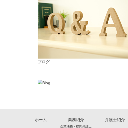
ブログ
ホーム
業務紹介
弁護士紹介
企業法務・顧問弁護士