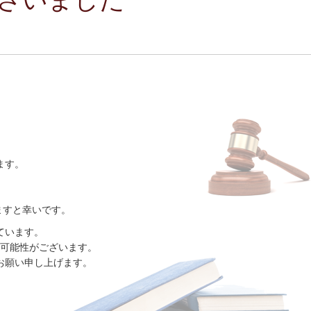
ます。
ますと幸いです。
ています。
可能性がございます。
お願い申し上げます。