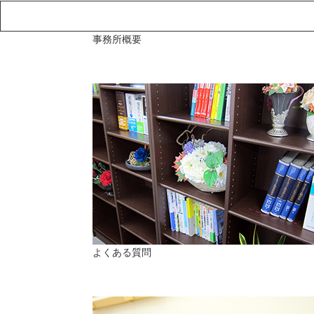
事務所概要
よくある質問