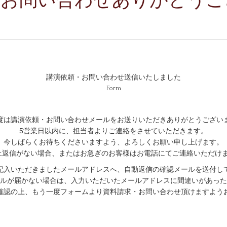
講演依頼・お問い合わせ送信いたしました
Form
度は講演依頼・お問い合わせメールをお送りいただきありがとうござい
5営業日以内に、担当者よりご連絡をさせていただきます。
今しばらくお待ちくださいますよう、よろしくお願い申し上げます。
上返信がない場合、またはお急ぎのお客様はお電話にてご連絡いただけ
記入いただきましたメールアドレスへ、自動返信の確認メールを送付し
ルが届かない場合は、入力いただいたメールアドレスに間違いがあった
確認の上、もう一度フォームより資料請求・お問い合わせ頂けますよう