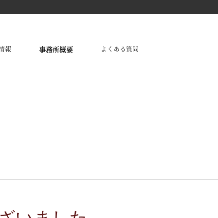
情報
よくある質問
事務所概要
個人情報保護方針
ざいました