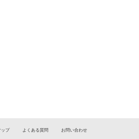
マップ
よくある質問
お問い合わせ