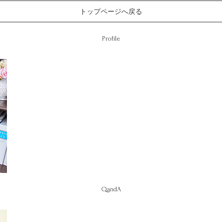
トップページへ戻る
Profile
QandA