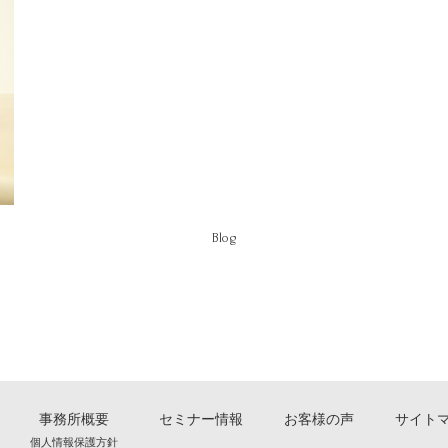
Blog
事務所概要
セミナー情報
お客様の声
サイト
個人情報保護方針